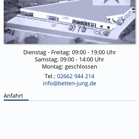
Dienstag - Freitag: 09:00 - 19:00 Uhr
Samstag: 09:00 - 14:00 Uhr
Montag: geschlossen
Tel.:
02662 944 214
info@betten-jung.de
Anfahrt